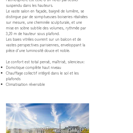
suspendu dans les hauteurs.
Le vaste salon en façade, baigné de lumière, se
distingue par de somptueuses boiseries réalisées
sur mesure, une cheminée sculpturale, et une
mise en scène subtile des volumes, rythmée par
3,20 m de hauteur sous plafond.
Les baies vitrées ouvrent sur un balcon et de
vastes perspectives parisiennes, enveloppant la
pièce d’une luminosité douce et noble.
Le confort est total pensé, maîtrisé, silencieux:
Domotique complète haut niveau
Chauffage collectif intégré dans le sol et les
plafonds
Climatisation réversible