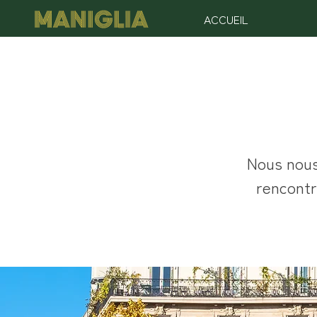
ACCUEIL
Nous nous
rencontr