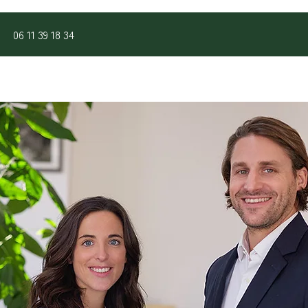
06 11 39 18 34