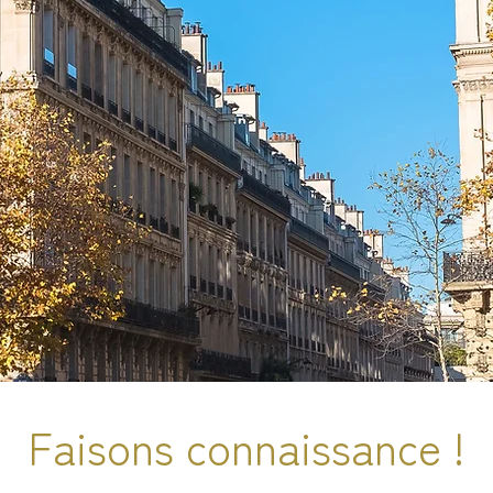
Faisons connaissance !