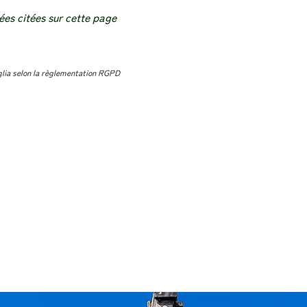
ées citées sur cette page
glia selon la règlementation RGPD