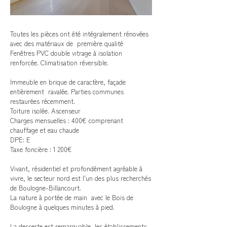
Toutes les pièces ont été intégralement rénovées
avec des matériaux de première qualité
Fenêtres PVC double vitrage à isolation
renforcée. Climatisation réversible.
Immeuble en brique de caractère, façade
entièrement ravalée. Parties communes
restaurées récemment.
Toiture isolée. Ascenseur
Charges mensuelles : 400€ comprenant
chauffage et eau chaude
DPE: E
Taxe foncière : 1 200€
Vivant, résidentiel et profondément agréable à
vivre, le secteur nord est l'un des plus recherchés
de Boulogne-Billancourt.
La nature à portée de main avec le Bois de
Boulogne à quelques minutes à pied.
La desserte est remarquable, les établissements