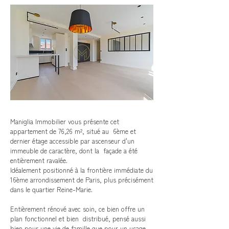
Maniglia Immobilier vous présente cet
appartement de 76,26 m², situé au 6ème et
dernier étage accessible par ascenseur d'un
immeuble de caractère, dont la façade a été
entièrement ravalée.
Idéalement positionné à la frontière immédiate du
16ème arrondissement de Paris, plus précisément
dans le quartier Reine-Marie.
Entièrement rénové avec soin, ce bien offre un
plan fonctionnel et bien distribué, pensé aussi
bien pour une vie de famille que pour un usage