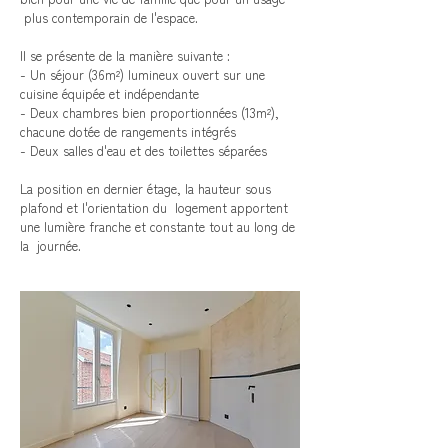
plus contemporain de l'espace.
Il se présente de la manière suivante :
- Un séjour (36m²) lumineux ouvert sur une
cuisine équipée et indépendante
- Deux chambres bien proportionnées (13m²),
chacune dotée de rangements intégrés
- Deux salles d'eau et des toilettes séparées
La position en dernier étage, la hauteur sous
plafond et l'orientation du logement apportent
une lumière franche et constante tout au long de
la journée.