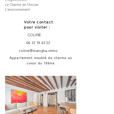
Le Charme de l'Ancien
L'environnement
Votre contact
pour visiter :
COLINE
06 32 19 43 22
coline@maniglia.immo
Appartement meublé de charme au
coeur du 10ème