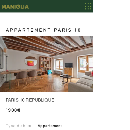
APPARTEMENT PARIS 10
PARIS 10 REPUBLIQUE
1900€
Type de bien
Appartement