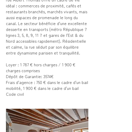
idéal : commerces de proximité, cafés et
restaurants branchés, marchés vivants, mais
aussi espaces de promenade le long du
canal. Le secteur bénéficie d'une excellente
desserte en transports (métro République ?
lignes 3, 5, 8, 9, 11 ? et gares de l'Est & du
Nord accessibles rapidement). Résidentielle
et calme, la rue séduit par son équilibre
entre dynamisme parisien et tranquillité.
Loyer : 1 787 € hors charges / 1 900 €
charges comprises
Dépôt de Garantie: 3574€
Frais d'agence : 750 € dans le cadre d'un bail
mobilité, 1 900 € dans le cadre d'un bail
Code civil