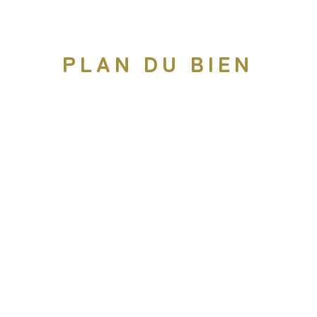
PLAN DU BIEN