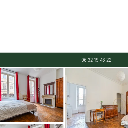
06 32 19 43 22