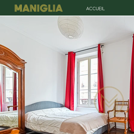
ACCUEIL