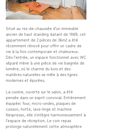
Situé au rez-de-chaussée d'un immeuble
ancien de haut standing datant de 1869, cet
appartement de 2 pièces de 36m2 a été
récemment rénové pour offrir un cadre de
vie à la fois contemporain et chaleureux.
Dès l'entrée, un espace fonctionnel avec WC
séparé mène à une pièce de vie baignée de
lumière, où le charme du bois et des
matières naturelles se mêle à des lignes
modernes et épurées.
La cuisine, ouverte sur le salon, a été
pensée dans un esprit convivial. Entièrement
équipée: four, micro-ondes, plaques de
cuisson, hotte, lave-linge et machine
Nespresso, elle s'intègre harmonieusement à
l'espace de réception. Le coin repas
prolonge naturellement cette atmosphère