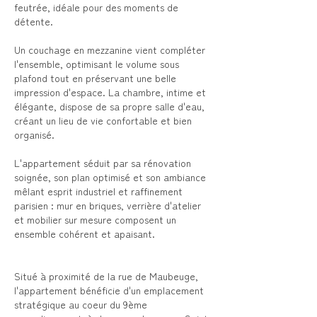
feutrée, idéale pour des moments de
détente.
Un couchage en mezzanine vient compléter
l'ensemble, optimisant le volume sous
plafond tout en préservant une belle
impression d'espace. La chambre, intime et
élégante, dispose de sa propre salle d'eau,
créant un lieu de vie confortable et bien
organisé.
L'appartement séduit par sa rénovation
soignée, son plan optimisé et son ambiance
mêlant esprit industriel et raffinement
parisien : mur en briques, verrière d'atelier
et mobilier sur mesure composent un
ensemble cohérent et apaisant.
Situé à proximité de la rue de Maubeuge,
l'appartement bénéficie d'un emplacement
stratégique au coeur du 9ème