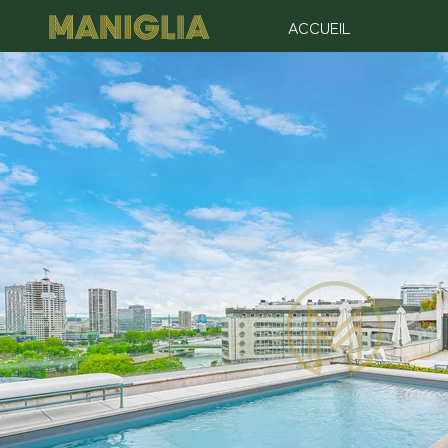
ACCUEIL