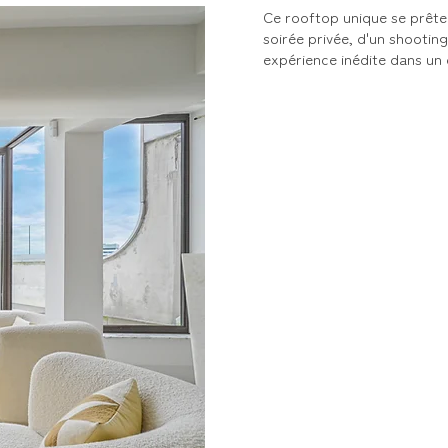
Ce rooftop unique se prête 
soirée privée, d'un shootin
expérience inédite dans un 