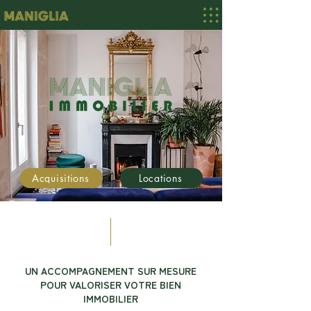
Acquisitions
Locations
UN ACCOMPAGNEMENT SUR MESURE
POUR VALORISER VOTRE BIEN
IMMOBILIER